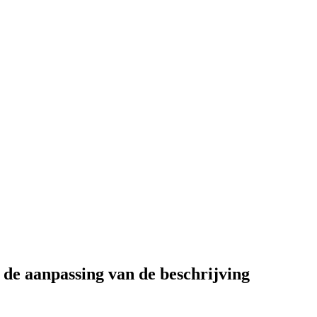
 de aanpassing van de beschrijving