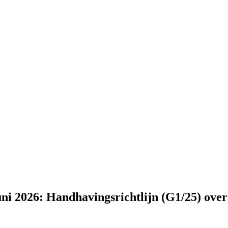
ni 2026: Handhavingsrichtlijn (G1/25) over