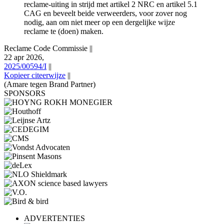
reclame-uiting in strijd met artikel 2 NRC en artikel 5.1
CAG en beveelt beide verweerders, voor zover nog
nodig, aan om niet meer op een dergelijke wijze
reclame te (doen) maken.
Reclame Code Commissie
||
22 apr 2026,
2025/00594/I
||
Kopieer citeerwijze
||
(Amare tegen Brand Partner)
SPONSORS
ADVERTENTIES