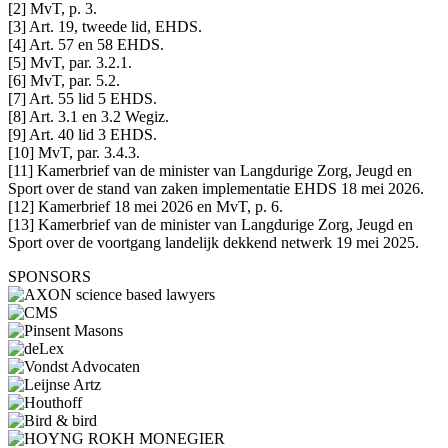
[2] MvT, p. 3.
[3] Art. 19, tweede lid, EHDS.
[4] Art. 57 en 58 EHDS.
[5] MvT, par. 3.2.1.
[6] MvT, par. 5.2.
[7] Art. 55 lid 5 EHDS.
[8] Art. 3.1 en 3.2 Wegiz.
[9] Art. 40 lid 3 EHDS.
[10] MvT, par. 3.4.3.
[11] Kamerbrief van de minister van Langdurige Zorg, Jeugd en
Sport over de stand van zaken implementatie EHDS 18 mei 2026.
[12] Kamerbrief 18 mei 2026 en MvT, p. 6.
[13] Kamerbrief van de minister van Langdurige Zorg, Jeugd en
Sport over de voortgang landelijk dekkend netwerk 19 mei 2025.
SPONSORS