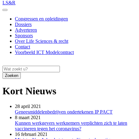
LS&R
Congressen en opleidingen
Dossiers
Adverteren
Sponsors
Over Life Sciences & recht
Contact
Voorbeeld ICT Modelcontract
Zoeken
Kort Nieuws
28 april 2021
Geneesmiddelenbedrijven ondertekenen IP PACT
8 maart 2021
Kunnen werkgevers werknemers verplichten zich te laten
vaccineren tegen het coronavirus?
16 februari 2021