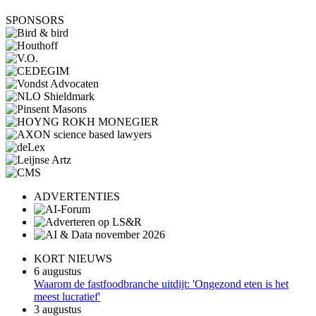
SPONSORS
ADVERTENTIES
KORT NIEUWS
6 augustus
Waarom de fastfoodbranche uitdijt: 'Ongezond eten is het
meest lucratief'
3 augustus